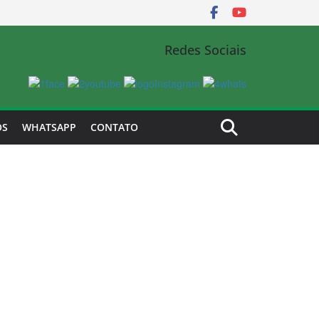
Redes Sociais
OS
WHATSAPP
CONTATO