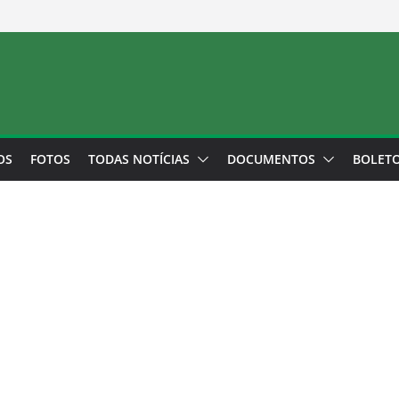
OS
FOTOS
TODAS NOTÍCIAS
DOCUMENTOS
BOLET