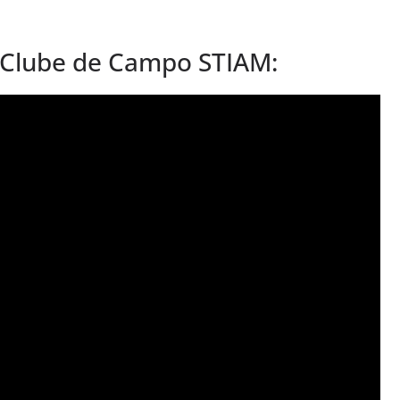
: Clube de Campo STIAM: