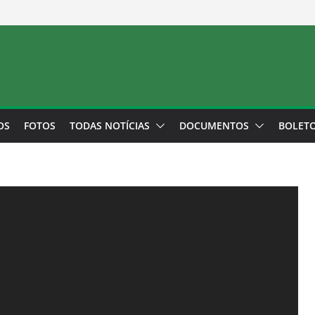
OS
FOTOS
TODAS NOTÍCIAS
DOCUMENTOS
BOLET