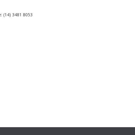
: (14) 3481 8053