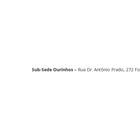
Sub-Sede Ourinhos –
Rua Dr. Antônio Prado, 272 Fo