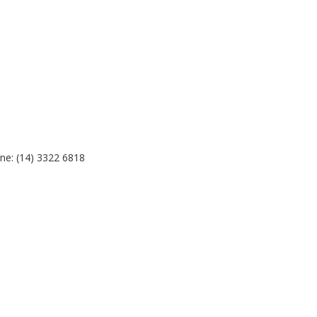
ne: (14) 3322 6818