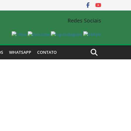
Redes Sociais
OS
WHATSAPP
CONTATO