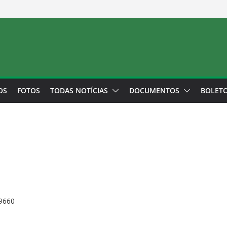
OS
FOTOS
TODAS NOTÍCIAS
DOCUMENTOS
BOLET
 9660