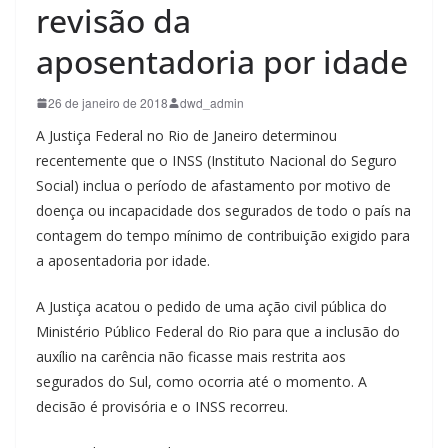
revisão da
aposentadoria por idade
26 de janeiro de 2018
dwd_admin
A Justiça Federal no Rio de Janeiro determinou
recentemente que o INSS (Instituto Nacional do Seguro
Social) inclua o período de afastamento por motivo de
doença ou incapacidade dos segurados de todo o país na
contagem do tempo mínimo de contribuição exigido para
a aposentadoria por idade.
A Justiça acatou o pedido de uma ação civil pública do
Ministério Público Federal do Rio para que a inclusão do
auxílio na carência não ficasse mais restrita aos
segurados do Sul, como ocorria até o momento. A
decisão é provisória e o INSS recorreu.