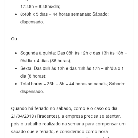
17:48h = 8:48hs/dia;
8:48h x 5 dias = 44 horas semanais; Sábado:
dispensado.
Ou
Segunda à quinta: Das 08h às 12h e das 13h às 18h =
9h/dia x 4 dias (36 horas);
Sexta: Das 08h às 12h e das 13h às 17h = 8h/dia x 1
dia (8 horas);
Total horas = 36h + 8h = 44 horas semanais; Sábado:
dispensado.
Quando há feriado no sábado, como é o caso do dia
21/04/2018 (Tiradentes), a empresa precisa se atentar,
pois o trabalho realizado na semana para compensar um
sábado que é feriado, é considerado como hora