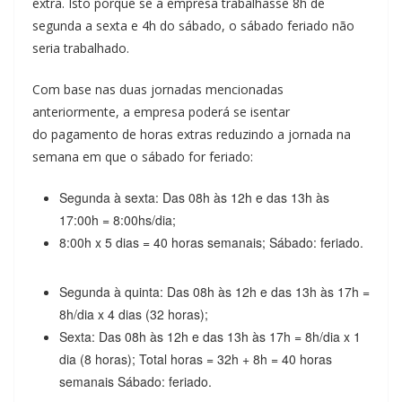
extra. Isto porque se a empresa trabalhasse 8h de
segunda a sexta e 4h do sábado, o sábado feriado não
seria trabalhado.
Com base nas duas jornadas mencionadas
anteriormente, a empresa poderá se isentar
do pagamento de horas extras reduzindo a jornada na
semana em que o sábado for feriado:
Segunda à sexta: Das 08h às 12h e das 13h às
17:00h = 8:00hs/dia;
8:00h x 5 dias = 40 horas semanais; Sábado: feriado.
Segunda à quinta: Das 08h às 12h e das 13h às 17h =
8h/dia x 4 dias (32 horas);
Sexta: Das 08h às 12h e das 13h às 17h = 8h/dia x 1
dia (8 horas); Total horas = 32h + 8h = 40 horas
semanais Sábado: feriado.