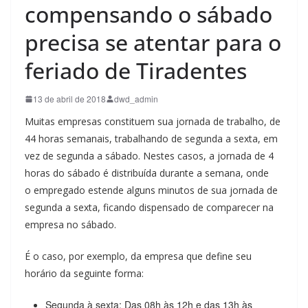
compensando o sábado
precisa se atentar para o
feriado de Tiradentes
13 de abril de 2018
dwd_admin
Muitas empresas constituem sua jornada de trabalho, de
44 horas semanais, trabalhando de segunda a sexta, em
vez de segunda a sábado. Nestes casos, a jornada de 4
horas do sábado é distribuída durante a semana, onde
o empregado estende alguns minutos de sua jornada de
segunda a sexta, ficando dispensado de comparecer na
empresa no sábado.
É o caso, por exemplo, da empresa que define seu
horário da seguinte forma:
Segunda à sexta: Das 08h às 12h e das 13h às