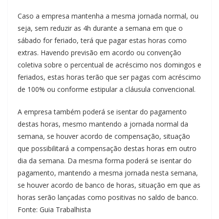
Caso a empresa mantenha a mesma jornada normal, ou
seja, sem reduzir as 4h durante a semana em que o
sábado for feriado, terá que pagar estas horas como
extras. Havendo previsão em acordo ou convenção
coletiva sobre o percentual de acréscimo nos domingos e
feriados, estas horas terão que ser pagas com acréscimo
de 100% ou conforme estipular a cláusula convencional.
A empresa também poderá se isentar do pagamento
destas horas, mesmo mantendo a jornada normal da
semana, se houver acordo de compensação, situação
que possibilitará a compensação destas horas em outro
dia da semana. Da mesma forma poderá se isentar do
pagamento, mantendo a mesma jornada nesta semana,
se houver acordo de banco de horas, situação em que as
horas serão lançadas como positivas no saldo de banco.
Fonte: Guia Trabalhista