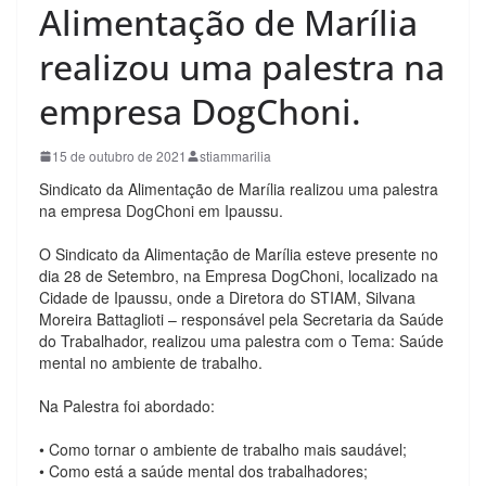
Alimentação de Marília
realizou uma palestra na
empresa DogChoni.
15 de outubro de 2021
stiammarilia
Sindicato da Alimentação de Marília realizou uma palestra
na empresa DogChoni em Ipaussu.
⠀⠀⠀
O Sindicato da Alimentação de Marília esteve presente no
dia 28 de Setembro, na Empresa DogChoni, localizado na
Cidade de Ipaussu, onde a Diretora do STIAM, Silvana
Moreira Battaglioti – responsável pela Secretaria da Saúde
do Trabalhador, realizou uma palestra com o Tema: Saúde
mental no ambiente de trabalho.
⠀⠀⠀
Na Palestra foi abordado:
⠀⠀⠀
• Como tornar o ambiente de trabalho mais saudável;
• Como está a saúde mental dos trabalhadores;