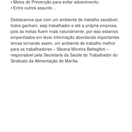
• Meios de Prevenção para evitar adoecimento;
• Entre outros assunto…
⠀⠀⠀
Destacamos que com um ambiente de trabalho saudável,
todos ganham, seja trabalhador e até a própria empresa,
pois as metas fluem mais naturalmente, por isso estamos
empenhados em levar informação abordando importantes
temas tornando assim, um ambiente de trabalho melhor
para os trabalhadores – Silvana Moreira Battaglioti –
responsável pela Secretaria da Saúde do Trabalhador do
Sindicato da Alimentação de Marília.