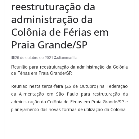
reestruturação da
administração da
Colônia de Férias em
Praia Grande/SP
26 de outubro de 2021
stiammarilia
Reunião para reestruturação da administração da Colônia
de Férias em Praia Grande/SP.
⠀⠀
Reunião nesta terça-feira (26 de Outubro) na Federação
da Alimentação em São Paulo para restruturação da
administração da Colônia de Férias em Praia Grande/SP e
planejamento das novas formas de utilização da Colônia.