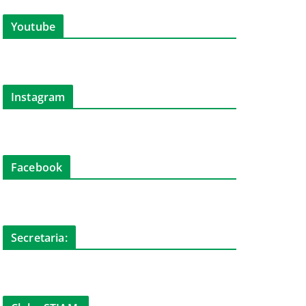
Youtube
Instagram
Facebook
Secretaria: