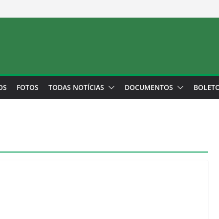
OS
FOTOS
TODAS NOTÍCIAS
DOCUMENTOS
BOLET