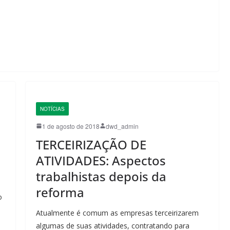
NOTÍCIAS
1 de agosto de 2018
dwd_admin
TERCEIRIZAÇÃO DE
ATIVIDADES: Aspectos
trabalhistas depois da
reforma
o
,
Atualmente é comum as empresas terceirizarem
algumas de suas atividades, contratando para