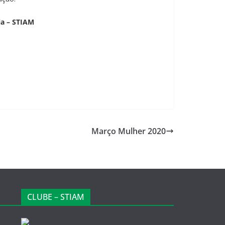
ia – STIAM
Março Mulher 2020
CLUBE – STIAM