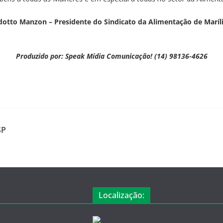
dotto Manzon – Presidente do Sindicato da Alimentação de Maríl
Produzido por: Speak Mídia Comunicação! (14) 98136-4626
SP
Localização: