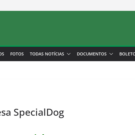
OS
FOTOS
TODAS NOTÍCIAS
DOCUMENTOS
BOLET
sa SpecialDog