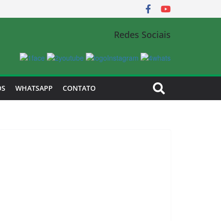
Redes Sociais
OS
WHATSAPP
CONTATO