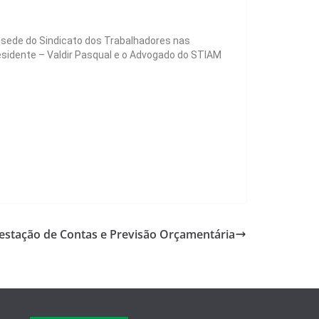
 sede do Sindicato dos Trabalhadores nas
esidente – Valdir Pasqual e o Advogado do STIAM
estação de Contas e Previsão Orçamentária